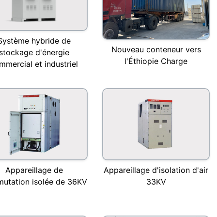
Système hybride de
Nouveau conteneur vers
stockage d'énergie
l'Éthiopie Charge
mmercial et industriel
Appareillage de
Appareillage d'isolation d'air
utation isolée de 36KV
33KV