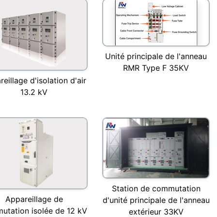
Unité principale de l'anneau
RMR Type F 35KV
eillage d'isolation d'air
13.2 kV
Station de commutation
Appareillage de
d'unité principale de l'anneau
utation isolée de 12 kV
extérieur 33KV