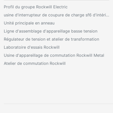
Profil du groupe Rockwill Electric
usine d'interrupteur de coupure de charge sf6 d'intérieur
Unité principale en anneau
Ligne d'assemblage d'appareillage basse tension
Régulateur de tension et atelier de transformation
Laboratoire d'essais Rockwill
Usine d'appareillage de commutation Rockwill Metal
Atelier de commutation Rockwill