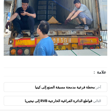
علامة :
آخر:
محطة فرعية مدمجة مسبقة الصنع إلى كينيا
التالي:
قواطع الدائرة الفراغية الخارجية RVB إلى نيجيريا