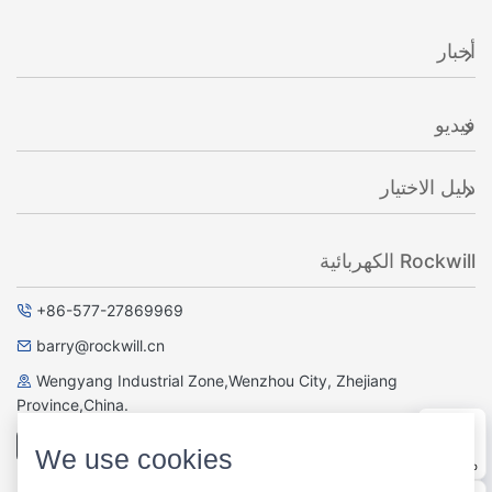
أخبار
فيديو
دليل الاختيار
Rockwill الكهربائية
+86-577-27869969
barry@rockwill.cn
Wengyang Industrial Zone,Wenzhou City, Zhejiang
Province,China.
سؤال وجواب
We use cookies
WhatsApp