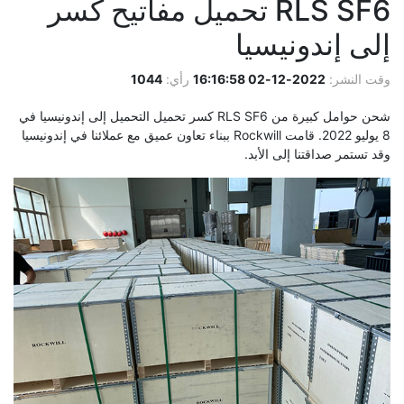
RLS SF6 تحميل مفاتيح كسر
إلى إندونيسيا
وقت النشر:
2022-12-02 16:16:58
رأي:
1044
شحن حوامل كبيرة من RLS SF6 كسر تحميل التحميل إلى إندونيسيا في
8 يوليو 2022. قامت Rockwill ببناء تعاون عميق مع عملائنا في إندونيسيا
وقد تستمر صداقتنا إلى الأبد.