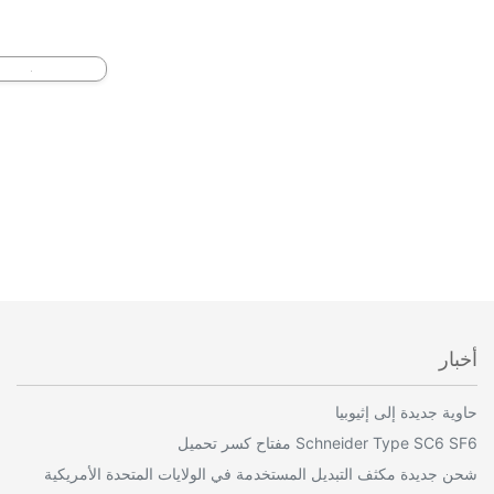
أخبار
حاوية جديدة إلى إثيوبيا
Schneider Type SC6 SF6 مفتاح كسر تحميل
شحن جديدة مكثف التبديل المستخدمة في الولايات المتحدة الأمريكية