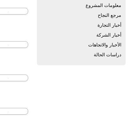
معلومات المشروع
مرجع النجاح
أخبار التجارة
أخبار الشركة
الأخبار والاتجاهات
دراسات الحالة