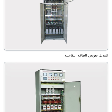
التبديل تعويض الطاقة التفاعلية