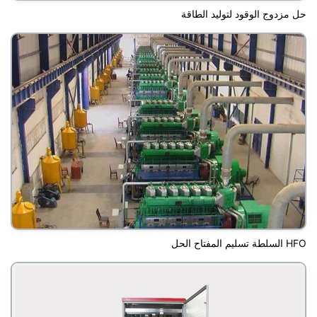
حل مزدوج الوقود لتوليد الطاقة
HFO السلطة تسليم المفتاح الحل