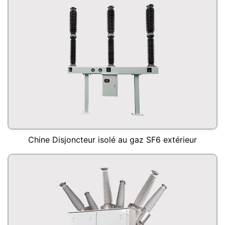
Chine Disjoncteur isolé au gaz SF6 extérieur