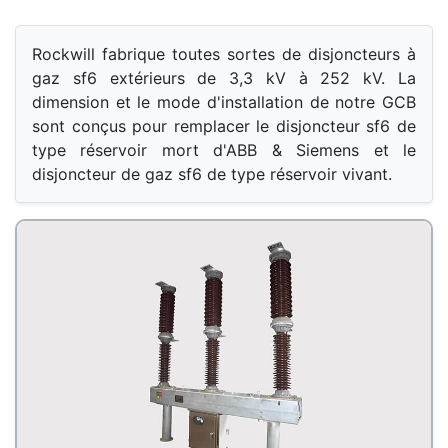
Rockwill fabrique toutes sortes de disjoncteurs à 
gaz sf6 extérieurs de 3,3 kV à 252 kV. La 
dimension et le mode d'installation de notre GCB 
sont conçus pour remplacer le disjoncteur sf6 de 
type réservoir mort d'ABB & Siemens et le 
disjoncteur de gaz sf6 de type réservoir vivant.