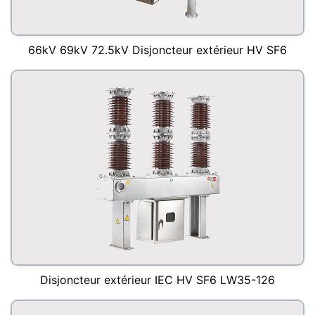
66kV 69kV 72.5kV Disjoncteur extérieur HV SF6
Disjoncteur extérieur IEC HV SF6 LW35-126