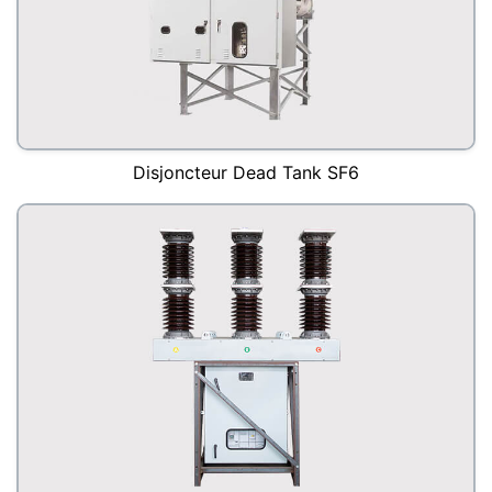
Disjoncteur Dead Tank SF6