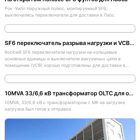
Рок -Уилл Наружный полюс, монтируемый SF6,
выключались переключатели для доставки в Лаос.
SF6 переключатель разрыва нагрузки и VCB для Индонезии
Rockwill SF6 переключатели нагрузки на кольцевые
основные единицы и выключатели вакуумных цепи в
помещении (VCB) хорошо подготовлены для доставки в
Индонезию.
10MVA 33/6,6 кВ трансформатор OLTC для отгрузки
10MVA, 33/6,6 кВ с трансформатором с MR на загрузке
нагрузки был готов к отправке.