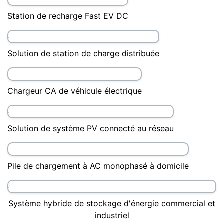
Station de recharge pour VE Solution
Stockage d'énergie des conteneurs （Industrial）
Poste de transformation intelligent conteneurisé
Station de recharge Fast EV DC
Solution de station de charge distribuée
Chargeur CA de véhicule électrique