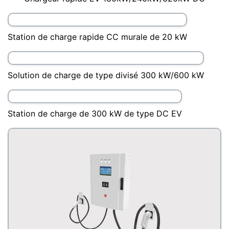
Station de charge rapide CC murale de 20 kW
Solution de charge de type divisé 300 kW/600 kW