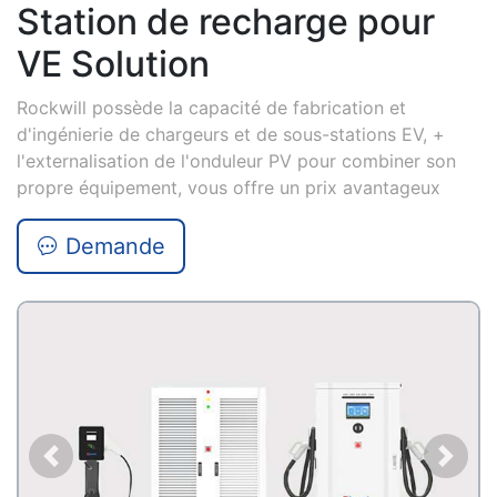
Station de recharge pour
VE Solution
Rockwill possède la capacité de fabrication et
d'ingénierie de chargeurs et de sous-stations EV, +
l'externalisation de l'onduleur PV pour combiner son
propre équipement, vous offre un prix avantageux
Demande