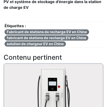
PV et système de stockage d'énergie dans la station
de charge EV
Étiquettes :
Fabricant de stations de recharge EV en Chine
fabricant de stations de recharge EV en Chine
solution de chargeur EV en Chine
Contenu pertinent