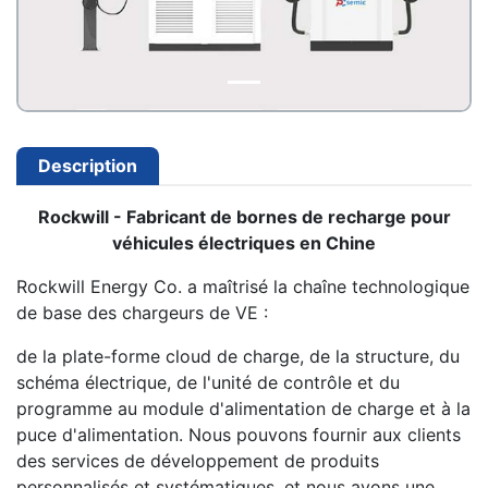
Description
Rockwill - Fabricant de bornes de recharge pour
véhicules électriques en Chine
Rockwill Energy Co. a maîtrisé la chaîne technologique
de base des chargeurs de VE :
de la plate-forme cloud de charge, de la structure, du
schéma électrique, de l'unité de contrôle et du
programme au module d'alimentation de charge et à la
puce d'alimentation. Nous pouvons fournir aux clients
des services de développement de produits
personnalisés et systématiques, et nous avons une