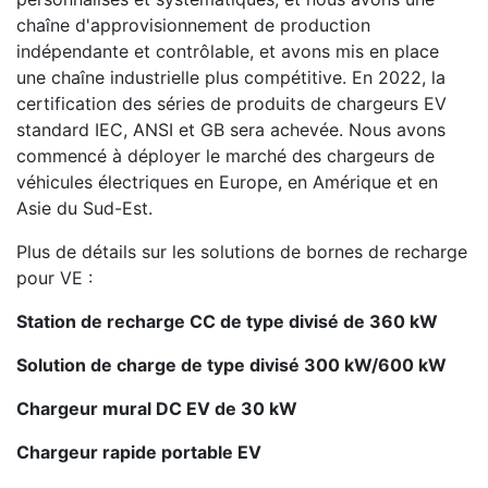
chaîne d'approvisionnement de production
indépendante et contrôlable, et avons mis en place
une chaîne industrielle plus compétitive. En 2022, la
certification des séries de produits de chargeurs EV
standard IEC, ANSI et GB sera achevée. Nous avons
commencé à déployer le marché des chargeurs de
véhicules électriques en Europe, en Amérique et en
Asie du Sud-Est.
Plus de détails sur les solutions de bornes de recharge
pour VE :
Station de recharge CC de type divisé de 360 kW
Solution de charge de type divisé 300 kW/600 kW
Chargeur mural DC EV de 30 kW
Chargeur rapide portable EV