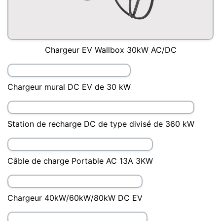
Station de charge de 300 kW de type DC EV
Chargeur EV Wallbox 30kW AC/DC
Chargeur mural DC EV de 30 kW