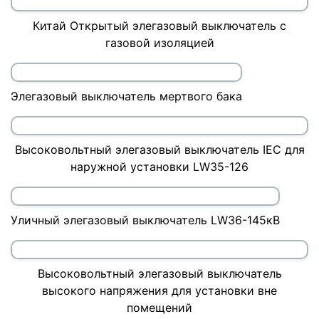
Китай Открытый элегазовый выключатель с
газовой изоляцией
Элегазовый выключатель мертвого бака