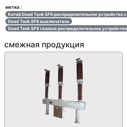
метка :
Китай Dead Tank SF6 распределительное устройство с
Dead Tank SF6 выключатель
Dead Tank SF6 газовое распределительное устройство
смежная продукция