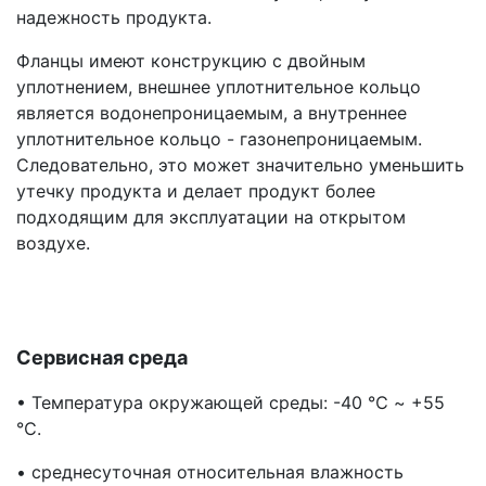
надежность продукта.
Фланцы имеют конструкцию с двойным
уплотнением, внешнее уплотнительное кольцо
является водонепроницаемым, а внутреннее
уплотнительное кольцо - газонепроницаемым.
Следовательно, это может значительно уменьшить
утечку продукта и делает продукт более
подходящим для эксплуатации на открытом
воздухе.
Сервисная среда
• Температура окружающей среды: -40 ℃ ~ +55
℃.
• среднесуточная относительная влажность