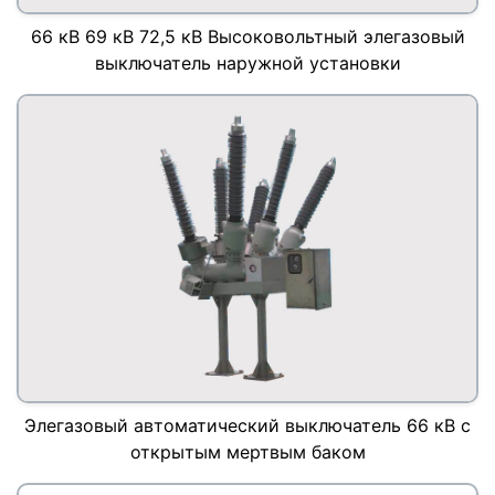
66 кВ 69 кВ 72,5 кВ Высоковольтный элегазовый
выключатель наружной установки
Элегазовый автоматический выключатель 66 кВ с
открытым мертвым баком