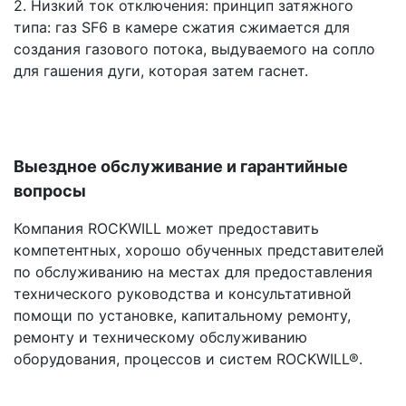
2. Низкий ток отключения: принцип затяжного
типа: газ SF6 в камере сжатия сжимается для
создания газового потока, выдуваемого на сопло
для гашения дуги, которая затем гаснет.
Выездное обслуживание и гарантийные
вопросы
Компания ROCKWILL может предоставить
компетентных, хорошо обученных представителей
по обслуживанию на местах для предоставления
технического руководства и консультативной
помощи по установке, капитальному ремонту,
ремонту и техническому обслуживанию
оборудования, процессов и систем ROCKWILL®.