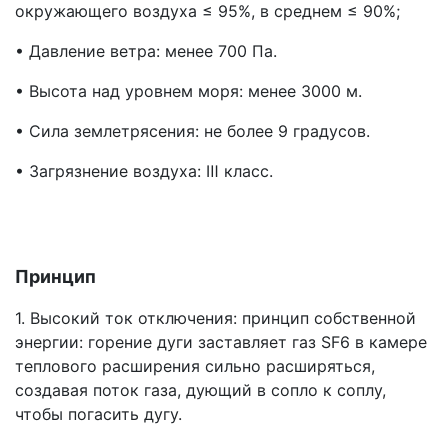
окружающего воздуха ≤ 95%, в среднем ≤ 90%;
• Давление ветра: менее 700 Па.
• Высота над уровнем моря: менее 3000 м.
• Сила землетрясения: не более 9 градусов.
• Загрязнение воздуха: Ⅲ класс.
Принцип
1. Высокий ток отключения: принцип собственной
энергии: горение дуги заставляет газ SF6 в камере
теплового расширения сильно расширяться,
создавая поток газа, дующий в сопло к соплу,
чтобы погасить дугу.