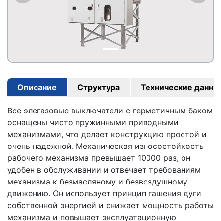
Описание
Структура
Технические данны
Все элегазовые выключатели с герметичным баком
оснащены чисто пружинными приводными
механизмами, что делает конструкцию простой и
очень надежной. Механическая износостойкость
рабочего механизма превышает 10000 раз, он
удобен в обслуживании и отвечает требованиям
механизма к безмасляному и безвоздушному
движению. Он использует принцип гашения дуги
собственной энергией и снижает мощность работы
механизма и повышает эксплуатационную