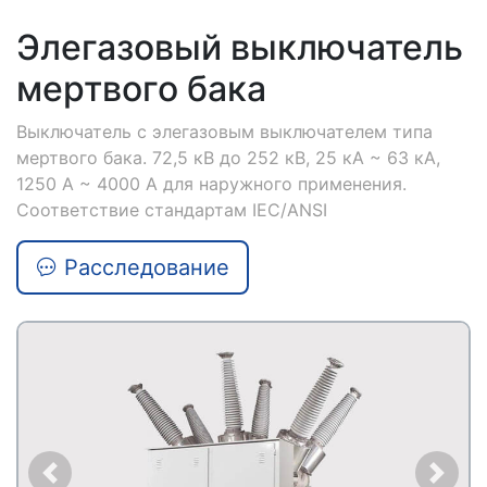
Элегазовый выключатель
мертвого бака
Выключатель с элегазовым выключателем типа
мертвого бака. 72,5 кВ до 252 кВ, 25 кА ~ 63 кА,
1250 А ~ 4000 А для наружного применения.
Соответствие стандартам IEC/ANSI
Расследование