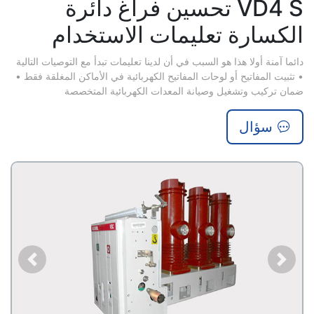
VD4 S تحسين فراغ دائرة
الكسارة تعليمات الاستخدام
دائما آمنة أولا هذا هو السبب في أن لدينا تعليمات تبدأ مع التوصيات التالية
• تثبيت المفاتيح أو لوحات المفاتيح الكهربائية في الأماكن المغلقة فقط •
ضمان تركيب وتشغيل وصيانة المعدات الكهربائية المتخصصة
سؤال