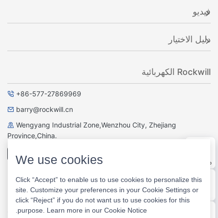
حزب العمال شاحنة
VD4 S تحسين فراغ دائرة الكسارة تعليمات الاستخدام
أخبار
فيديو
We use cookies
دليل الاختيار
WhatsApp
Click “Accept” to enable us to use cookies to personalize this
site. Customize your preferences in your Cookie Settings or
Rockwill الكهربائية
E-mail
click “Reject” if you do not want us to use cookies for this
.
purpose. Learn more in our
Cookie Notice