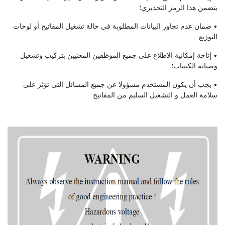
يتضمن هذا الرمز التحذيري؛
• ضمان عدم تجاوز البيانات المطلوبة في حالة تشغيل المفاتيح أو لوحات
التوزيع
• إتاحة إمكانية الاطلاع على جميع الموظفين المعنيين بتركيب وتشغيل
وصيانة الكتيبات؛
• يجب أن يكون المستخدم مسؤولا عن جميع المسائل التي تؤثر على
سلامة العمل و التشغيل السليم من المفاتيح