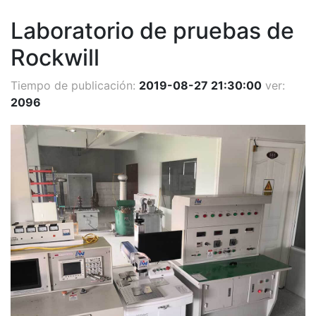
Laboratorio de pruebas de
Rockwill
Tiempo de publicación:
2019-08-27 21:30:00
ver:
2096