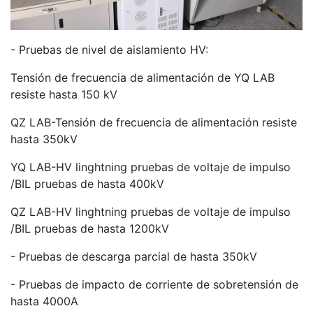
- Pruebas de nivel de aislamiento HV:
Tensión de frecuencia de alimentación de YQ LAB
resiste hasta 150 kV
QZ LAB-Tensión de frecuencia de alimentación resiste
hasta 350kV
YQ LAB-HV linghtning pruebas de voltaje de impulso
/BIL pruebas de hasta 400kV
QZ LAB-HV linghtning pruebas de voltaje de impulso
/BIL pruebas de hasta 1200kV
- Pruebas de descarga parcial de hasta 350kV
- Pruebas de impacto de corriente de sobretensión de
hasta 4000A