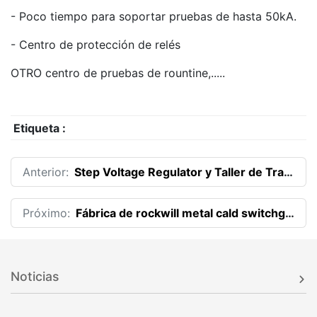
- Poco tiempo para soportar pruebas de hasta 50kA.
- Centro de protección de relés
OTRO centro de pruebas de rountine,.....
Etiqueta :
Anterior:
Step Voltage Regulator y Taller de Transformadores
Próximo:
Fábrica de rockwill metal cald switchgear
Noticias