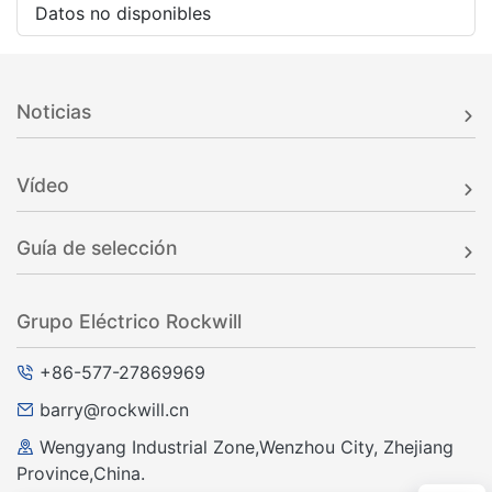
Datos no disponibles
Noticias
Vídeo
Guía de selección
Grupo Eléctrico Rockwill
+86-577-27869969
barry@rockwill.cn
Wengyang Industrial Zone,Wenzhou City, Zhejiang
Province,China.