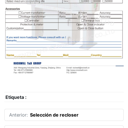
Etiqueta :
Anterior:
Selección de recloser