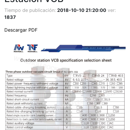
Tiempo de publicación:
2018-10-10 21:20:00
ver:
1837
Descargar PDF