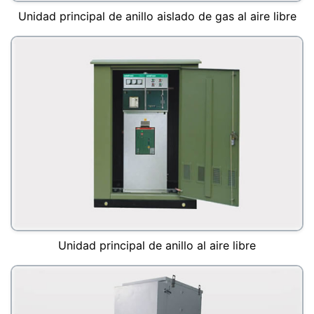
Unidad principal de anillo aislado de gas al aire libre
Unidad principal de anillo al aire libre