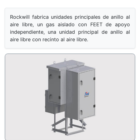
Rockwill fabrica unidades principales de anillo al 
aire libre, un gas aislado con FEET de apoyo 
independiente, una unidad principal de anillo al 
aire libre con recinto al aire libre.