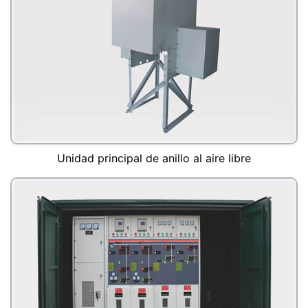
Unidad principal de anillo al aire libre