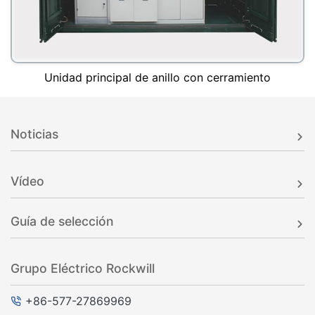
Unidad principal de anillo con cerramiento
Noticias
Vídeo
Guía de selección
Grupo Eléctrico Rockwill
+86-577-27869969