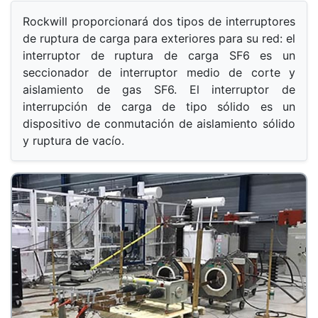
Rockwill proporcionará dos tipos de interruptores 
de ruptura de carga para exteriores para su red: el 
interruptor de ruptura de carga SF6 es un 
seccionador de interruptor medio de corte y 
aislamiento de gas SF6. El interruptor de 
interrupción de carga de tipo sólido es un 
dispositivo de conmutación de aislamiento sólido 
y ruptura de vacío.