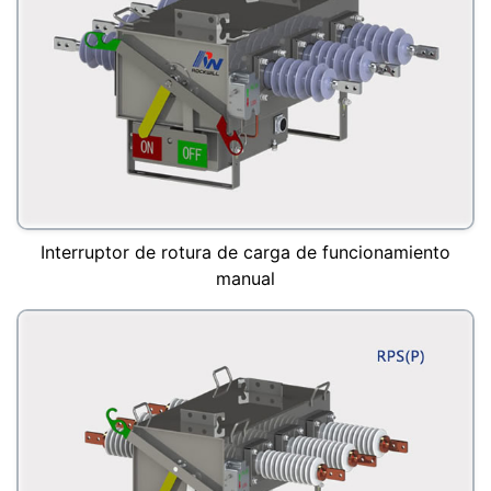
Interruptor de rotura de carga de funcionamiento
manual