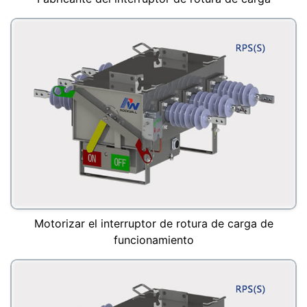
Motorizar el interruptor de rotura de carga de
funcionamiento