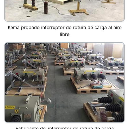
Kema probado interruptor de rotura de carga al aire
libre
Fabricante del interruptor de rotura de carga