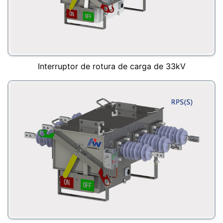
Interruptor de rotura de carga de 33kV