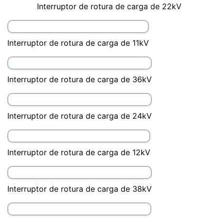
Interruptor de rotura de carga de 22kV
Interruptor de rotura de carga de 11kV
Interruptor de rotura de carga de 36kV