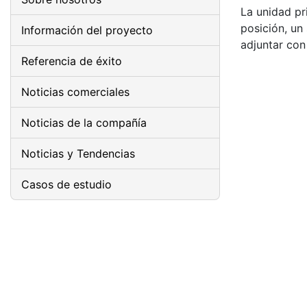
La unidad pr
posición, un
Información del proyecto
adjuntar con
Referencia de éxito
Noticias comerciales
Noticias de la compañía
Noticias y Tendencias
Casos de estudio