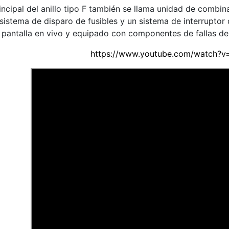
incipal del anillo tipo F también se llama unidad de combina
 sistema de disparo de fusibles y un sistema de interruptor
 pantalla en vivo y equipado con componentes de fallas de 
https://www.youtube.com/watch?