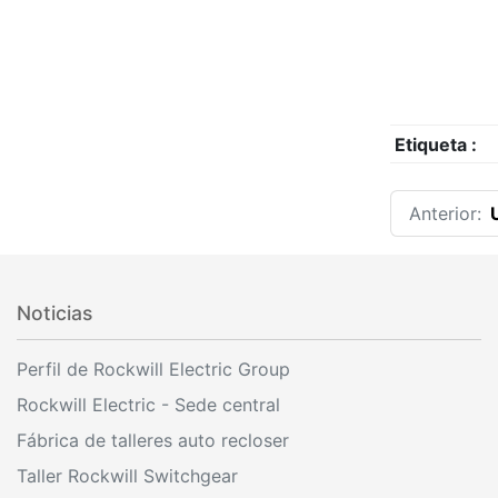
Etiqueta :
Anterior:
Noticias
Perfil de Rockwill Electric Group
Rockwill Electric - Sede central
Fábrica de talleres auto recloser
Taller Rockwill Switchgear