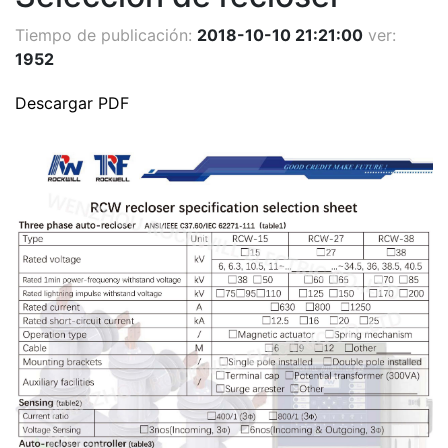
Tiempo de publicación:
2018-10-10 21:21:00
ver:
1952
Descargar PDF