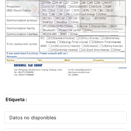
Etiqueta :
Datos no disponibles