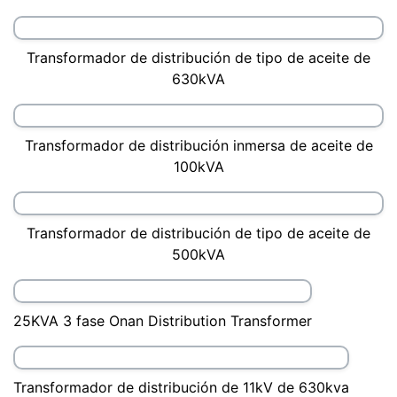
Transformador de distribución de tipo de aceite de
630kVA
Transformador de distribución inmersa de aceite de
100kVA