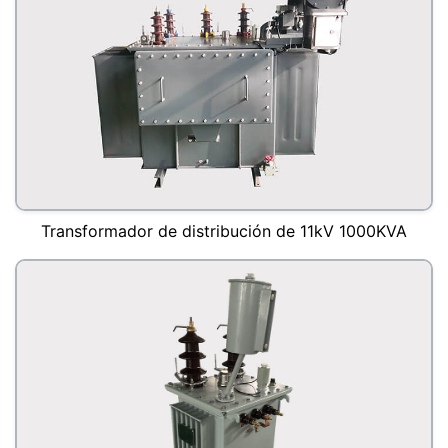
Transformador de distribución de 11kV 1000KVA