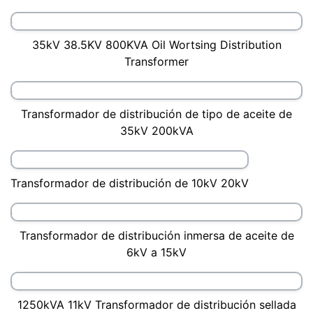
Transformador de distribución de tipo de aceite de
500kVA
25KVA 3 fase Onan Distribution Transformer