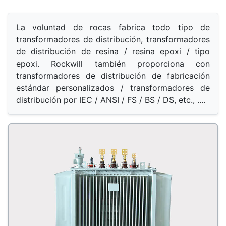
La voluntad de rocas fabrica todo tipo de 
transformadores de distribución, transformadores 
de distribución de resina / resina epoxi / tipo 
epoxi. Rockwill también proporciona con 
transformadores de distribución de fabricación 
estándar personalizados / transformadores de 
distribución por IEC / ANSI / FS / BS / DS, etc., ....