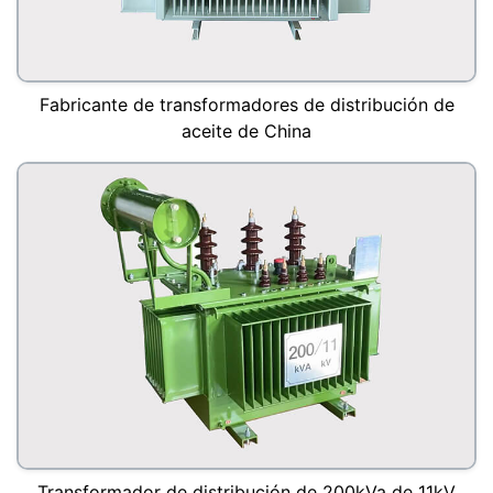
Fabricante de transformadores de distribución de
aceite de China
Transformador de distribución de 200kVa de 11kV