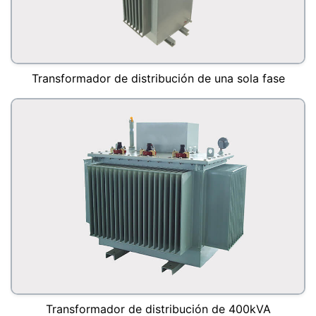
Transformador de distribución de una sola fase
Transformador de distribución de 400kVA