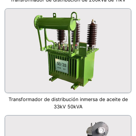
Transformador de distribución inmersa de aceite de
33kV 50kVA