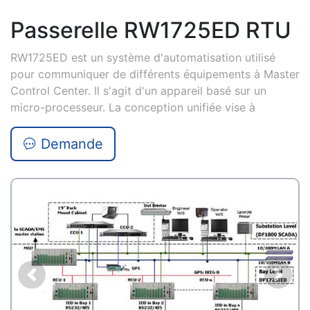
Passerelle RW1725ED RTU
RW1725ED est un système d'automatisation utilisé
pour communiquer de différents équipements à Master
Control Center. Il s'agit d'un appareil basé sur un
micro-processeur. La conception unifiée vise à
Demande