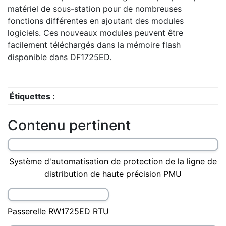
matériel de sous-station pour de nombreuses
fonctions différentes en ajoutant des modules
logiciels. Ces nouveaux modules peuvent être
facilement téléchargés dans la mémoire flash
disponible dans DF1725ED.
Étiquettes :
Contenu pertinent
Système d'automatisation de protection de la ligne de
distribution de haute précision PMU
Passerelle RW1725ED RTU