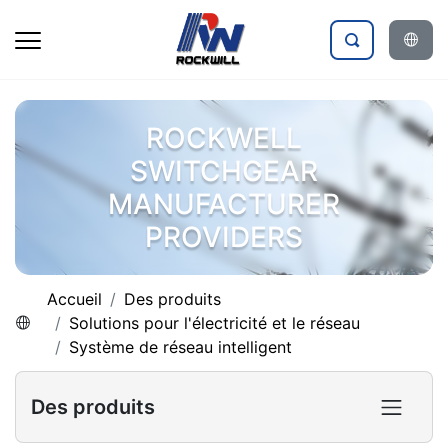
ROCKWELL
SWITCHGEAR
MANUFACTURER
PROVIDERS
Accueil
Des produits
Solutions pour l'électricité et le réseau
Système de réseau intelligent
Des produits