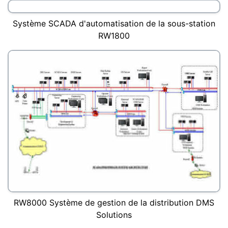
Système SCADA d'automatisation de la sous-station
RW1800
RW8000 Système de gestion de la distribution DMS
Solutions