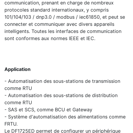
communication, prenant en charge de nombreux
protocoles standard internationaux, y compris
101/104/103 / dnp3.0 / modbus / iec61850, et peut se
connecter et communiquer avec divers appareils
intelligents. Toutes les interfaces de communication
sont conformes aux normes IEEE et IEC.
Application
- Automatisation des sous-stations de transmission
comme RTU
- Automatisation des sous-stations de distribution
comme RTU
- SAS et SCS, comme BCU et Gateway
- Système d'automatisation des alimentations comme
FRTU.
Le DF1725ED permet de configurer un périphérique