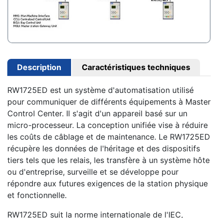
Description
Caractéristiques techniques
RW1725ED est un système d'automatisation utilisé
pour communiquer de différents équipements à Master
Control Center. Il s'agit d'un appareil basé sur un
micro-processeur. La conception unifiée vise à réduire
les coûts de câblage et de maintenance. Le RW1725ED
récupère les données de l'héritage et des dispositifs
tiers tels que les relais, les transfère à un système hôte
ou d'entreprise, surveille et se développe pour
répondre aux futures exigences de la station physique
et fonctionnelle.
RW1725ED suit la norme internationale de l'IEC,