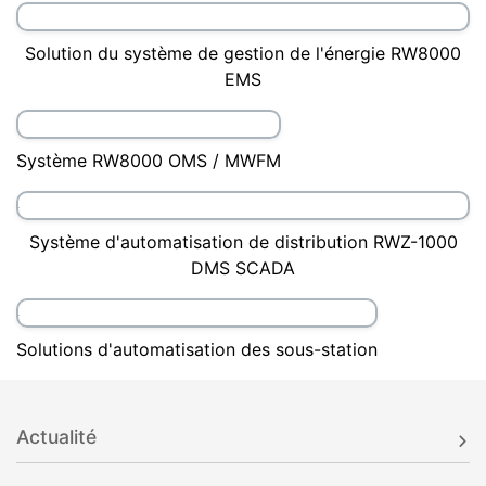
Solution du système de gestion de l'énergie RW8000
EMS
Système RW8000 OMS / MWFM
Système d'automatisation de distribution RWZ-1000
DMS SCADA
Solutions d'automatisation des sous-station
Actualité