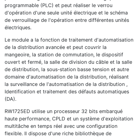
programmable (PLC) et peut réaliser le verrou
d'opération d'une seule unité électrique et le schéma
de verrouillage de l'opération entre différentes unités
électriques.
Le module a la fonction de traitement d'automatisation
de la distribution avancée et peut couvrir la
mangeoire, la station de commutation, le dispositif
ouvert et fermé, la salle de division du câble et la salle
de distribution, la sous-station basse tension et autre
domaine d'automatisation de la distribution, réalisant
la surveillance de l'automatisation de la distribution ,
Identification et traitement des défauts automatiques
(DA).
RW1725ED utilise un processeur 32 bits embarqué
haute performance, CPLD et un système d'exploitation
multitâche en temps réel avec une configuration
flexible. Il dispose d'une riche bibliothèque de