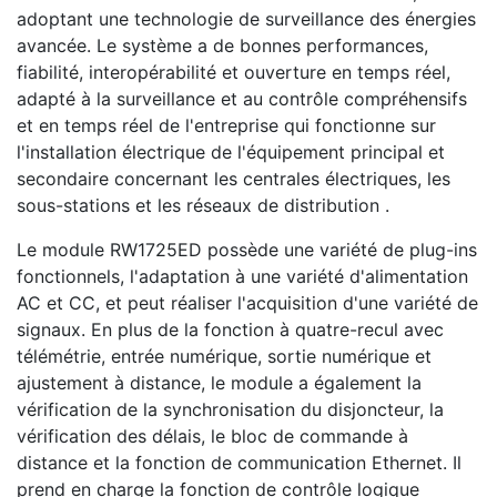
adoptant une technologie de surveillance des énergies
avancée. Le système a de bonnes performances,
fiabilité, interopérabilité et ouverture en temps réel,
adapté à la surveillance et au contrôle compréhensifs
et en temps réel de l'entreprise qui fonctionne sur
l'installation électrique de l'équipement principal et
secondaire concernant les centrales électriques, les
sous-stations et les réseaux de distribution .
Le module RW1725ED possède une variété de plug-ins
fonctionnels, l'adaptation à une variété d'alimentation
AC et CC, et peut réaliser l'acquisition d'une variété de
signaux. En plus de la fonction à quatre-recul avec
télémétrie, entrée numérique, sortie numérique et
ajustement à distance, le module a également la
vérification de la synchronisation du disjoncteur, la
vérification des délais, le bloc de commande à
distance et la fonction de communication Ethernet. Il
prend en charge la fonction de contrôle logique