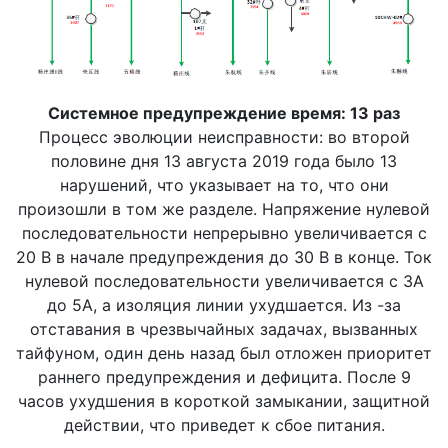
Системное предупреждение время: 13 раз
Процесс эволюции неисправности: во второй
половине дня 13 августа 2019 года было 13
нарушений, что указывает на то, что они
произошли в том же разделе. Напряжение нулевой
последовательности непрерывно увеличивается с
20 В в начале предупреждения до 30 В в конце. Ток
нулевой последовательности увеличивается с 3А
до 5А, а изоляция линии ухудшается. Из -за
отставания в чрезвычайных задачах, вызванных
тайфуном, один день назад был отложен приоритет
раннего предупреждения и дефицита. После 9
часов ухудшения в короткой замыкании, защитной
действии, что приведет к сбое питания.