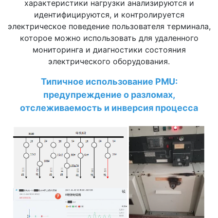
характеристики нагрузки анализируются и
идентифицируются, и контролируется
электрическое поведение пользователя терминала,
которое можно использовать для удаленного
мониторинга и диагностики состояния
электрического оборудования.
Типичное использование PMU:
предупреждение о разломах,
отслеживаемость и инверсия процесса