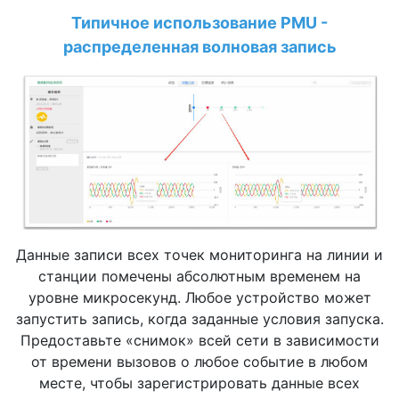
Типичное использование PMU -
распределенная волновая запись
Данные записи всех точек мониторинга на линии и
станции помечены абсолютным временем на
уровне микросекунд. Любое устройство может
запустить запись, когда заданные условия запуска.
Предоставьте «снимок» всей сети в зависимости
от времени вызовов о любое событие в любом
месте, чтобы зарегистрировать данные всех