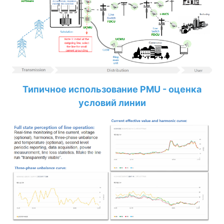
Типичное использование PMU - оценка
условий линии