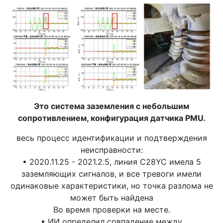
Это система заземления с небольшим
сопротивлением, конфигурация датчика PMU.
весь процесс идентификации и подтверждения
неисправности:
• 2020.11.25 - 2021.2.5, линия C28YC имела 5
заземляющих сигналов, и все тревоги имели
одинаковые характеристики, но точка разлома не
может быть найдена
Во время проверки на месте.
• ИИ определил совпадение между