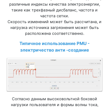
различные индексы качества электроэнергии,
такие как трехфазный дисбаланс, частота и
частота сетки.
Скорость изменений может быть рассчитана, и
нагрузка источника загрязнения может быть
расположена соответственно.
Типичное использование PMU -
электричество анти -создание
Согласно данным высоковольтной боковой
нагрузки пользователя и формы волны тока,