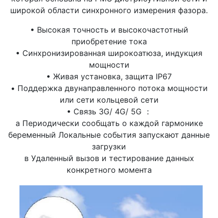
широкой области синхронного измерения фазора.
• Высокая точность и высокочастотный
приобретение тока
• Синхронизированная широкоатюза, индукция
мощности
• Живая установка, защита IP67
• Поддержка двунаправленного потока мощности
или сети кольцевой сети
• Связь 3G/ 4G/ 5G ：
а Периодически сообщать о каждой гармонике
беременный Локальные события запускают данные
загрузки
в Удаленный вызов и тестирование данных
конкретного момента