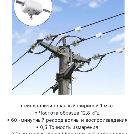
• синхронизированный шириной 1 мкс.
• Частота образца 12,8 кГц
• 60 -минутный рекорд волны и воспроизведения
• 0,5 Точность измерения