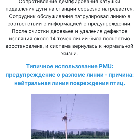
Сопротивление демпфирования катушки
подавления дуги на станции серьезно нагревается.
Сотрудник обслуживания патрулировал линию в
соответствии с информацией о предупреждении.
После очистки деревьев и удаления дефектов
изоляция около 14 точек линии была полностью
восстановлена, и система вернулась к нормальной
жизни.
Типичное использование PMU:
предупреждение о разломе линии - причина:
нейтральная линия повреждения птиц.