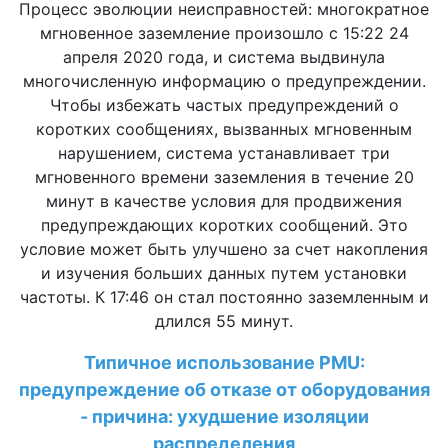
Процесс эволюции неисправностей: многократное
мгновенное заземление произошло с 15:22 24
апреля 2020 года, и система выдвинула
многочисленную информацию о предупреждении.
Чтобы избежать частых предупреждений о
коротких сообщениях, вызванных мгновенным
нарушением, система устанавливает три
мгновенного времени заземления в течение 20
минут в качестве условия для продвижения
предупреждающих коротких сообщений. Это
условие может быть улучшено за счет накопления
и изучения больших данных путем установки
частоты. К 17:46 он стал постоянно заземленным и
длился 55 минут.
Типичное использование PMU:
предупреждение об отказе от оборудования
- причина: ухудшение изоляции
распределения