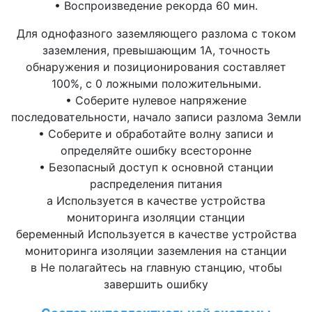
• Воспроизведение рекорда 60 мин.
Для однофазного заземляющего разлома с током
заземления, превышающим 1А, точность
обнаружения и позиционирования составляет
100%, с 0 ложными положительными.
• Соберите нулевое напряжение
последовательности, начало записи разлома Земли
• Соберите и обработайте волну записи и
определяйте ошибку всесторонне
• Безопасный доступ к основной станции
распределения питания
а Используется в качестве устройства
мониторинга изоляции станции
беременный Используется в качестве устройства
мониторинга изоляции заземления на станции
в Не полагайтесь на главную станцию, чтобы
завершить ошибку