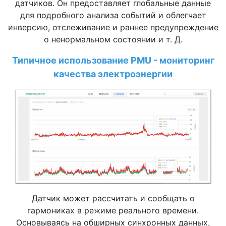
датчиков. Он предоставляет глобальные данные
для подробного анализа событий и облегчает
инверсию, отслеживание и раннее предупреждение
о ненормальном состоянии и т. Д.
Типичное использование PMU - мониторинг
качества электроэнергии
Датчик может рассчитать и сообщать о
гармониках в режиме реального времени.
Основываясь на обширных синхронных данных,