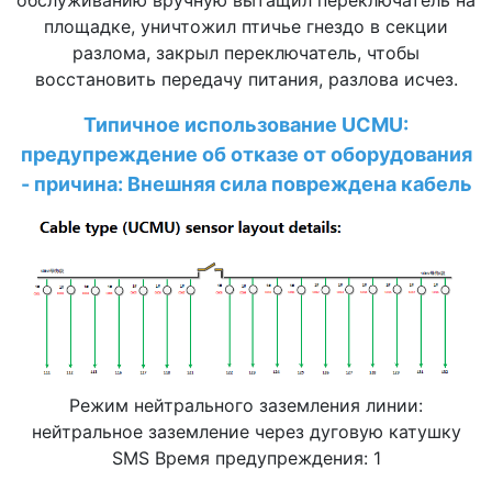
обслуживанию вручную вытащил переключатель на
площадке, уничтожил птичье гнездо в секции
разлома, закрыл переключатель, чтобы
восстановить передачу питания, разлова исчез.
Типичное использование UCMU:
предупреждение об отказе от оборудования
- причина: Внешняя сила повреждена кабель
Режим нейтрального заземления линии:
нейтральное заземление через дуговую катушку
SMS Время предупреждения: 1