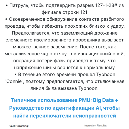
• Патруль, чтобы подтвердить разрыв 127-1-28# из
филиала строки 121
• Своевременное обнаружение контакта разбитого
провода, чтобы избежать прохожих близко к удару.
Предполагается, что заземляющий дрожание
сломанного изолированного проводника вызывает
множественное заземление. После того, как
металлическое ядро втянуто в изоляционный слой,
операция потери фазы приведет к тому, что
напряжение шины вернется к нормальному
• В течение этого времени прошел Typhoon
"Connie", поэтому предполагается, что отключенная
линия была вызвана Typhoon.
Типичное использование PMU: Big Data +
Руководство по идентификации AI, чтобы
найти переключатели неисправностей