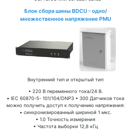
Блок сбора шины BDCU - одно/
множественное напряжение PMU
Внутренний тип и открытый тип
• 220 В переменного тока/24 В.
• IEC 60870-5- 101/104/DNP3 • 300 Датчиков тока
можно получить доступ к получению напряжения:
• синхронизированный шириной 1 мкс.
• 1.0 Точность измерения
• Частота выборки 12,8 кГц