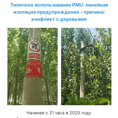
Типичное использование PMU: линейная
изоляция предупреждение - причина:
конфликт с деревьями
Начиная с 21 часа в 2020 году.