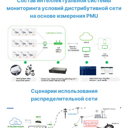
Состав интеллектуальной системы
мониторинга условий дистрибутивной сети
на основе измерения PMU
Сценарии использования
распределительной сети