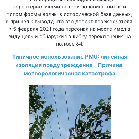
характеристиками второй половины цикла и
типом формы волны в исторической базе данных,
и пришел к выводу, что это дефект переключателя.
• 5 февраля 2021 года персонал на месте имел в
виду цель и обнаружил ошибку переключения на
полюсе 84.
Типичное использование PMU: линейная
изоляция предупреждение - Причина:
метеорологическая катастрофа