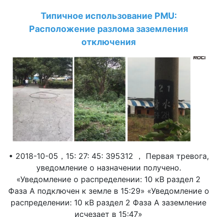
Типичное использование PMU:
Расположение разлома заземления
отключения
• 2018-10-05，15: 27: 45: 395312 ， Первая тревога,
уведомление о назначении получено.
«Уведомление о распределении: 10 кВ раздел 2
Фаза А подключен к земле в 15:29» «Уведомление о
распределении: 10 кВ раздел 2 Фаза А заземление
исчезает в 15:47»