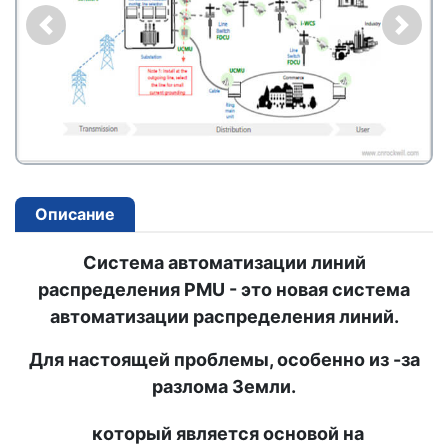
Описание
Система автоматизации линий
распределения PMU - это новая система
автоматизации распределения линий.
Для настоящей проблемы, особенно из -за
разлома Земли.
который является основой на