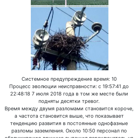
Системное предупреждение время: 10
Процесс эволюции неисправности: с 19:57:41 до
22:48:18 7 июля 2018 года в том же месте были
подняты десятки тревог.
Время между двумя разломами становится короче,
а частота становится выше, что показывает
тенденцию развития в постоянные однофазные
разломы заземления. Около 10:50 персонал по