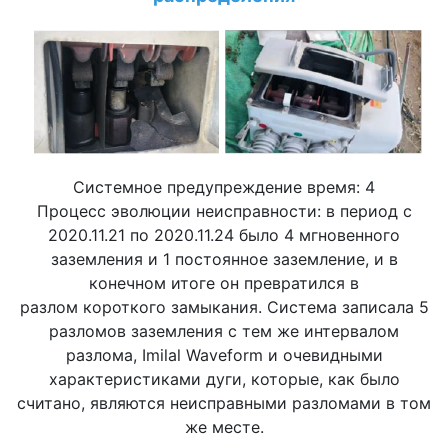
Системное предупреждение время: 4
Процесс эволюции неисправности: в период с
2020.11.21 по 2020.11.24 было 4 мгновенного
заземления и 1 постоянное заземление, и в
конечном итоге он превратился в
разлом короткого замыкания. Система записала 5
разломов заземления с тем же интервалом
разлома, Imilal Waveform и очевидными
характеристиками дуги, которые, как было
считано, являются неисправными разломами в том
же месте.