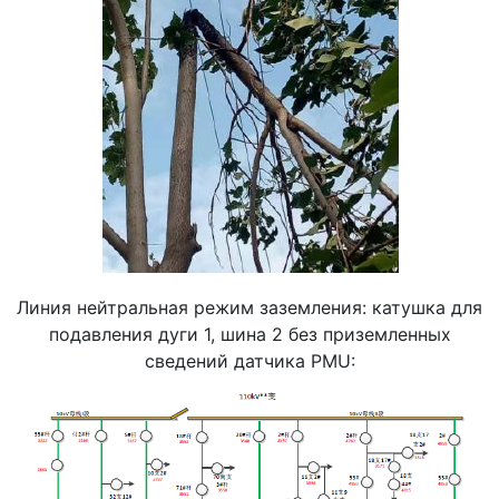
Линия нейтральная режим заземления: катушка для
подавления дуги 1, шина 2 без приземленных
сведений датчика PMU: