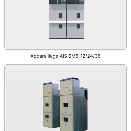
Appareillage AIS SM6-12/24/36