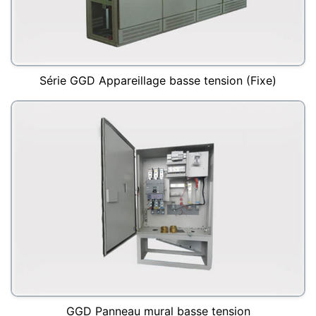
Série GGD Appareillage basse tension (Fixe)
GGD Panneau mural basse tension