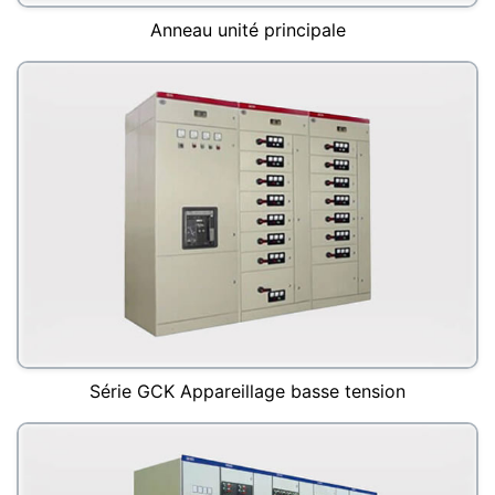
Anneau unité principale
Série GCK Appareillage basse tension