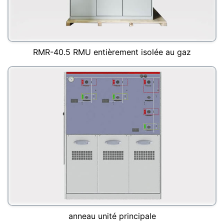
RMR-40.5 RMU entièrement isolée au gaz
anneau unité principale