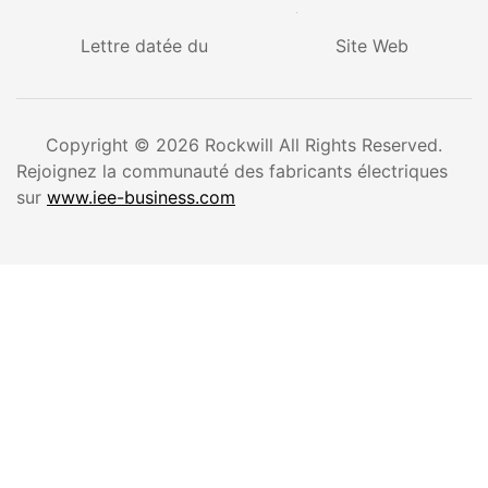
Site Web
Lettre datée du
Copyright © 2026 Rockwill All Rights Reserved.
Rejoignez la communauté des fabricants électriques
sur
www.iee-business.com