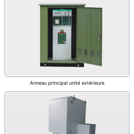
Anneau principal unité extérieure