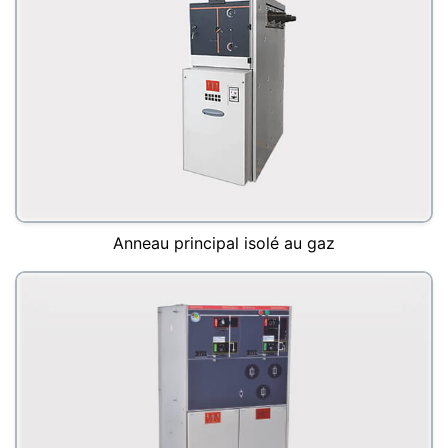
Anneau principal isolé au gaz