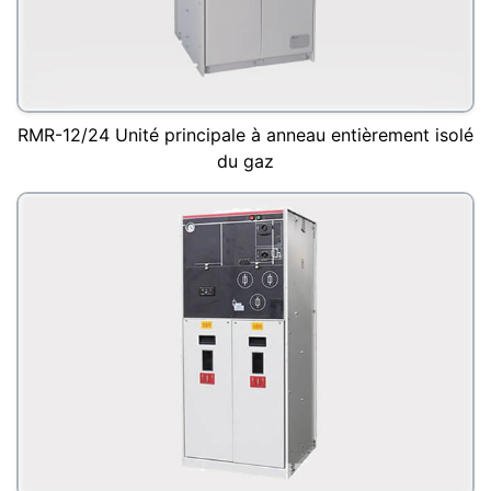
RMR-12/24 Unité principale à anneau entièrement isolé
du gaz