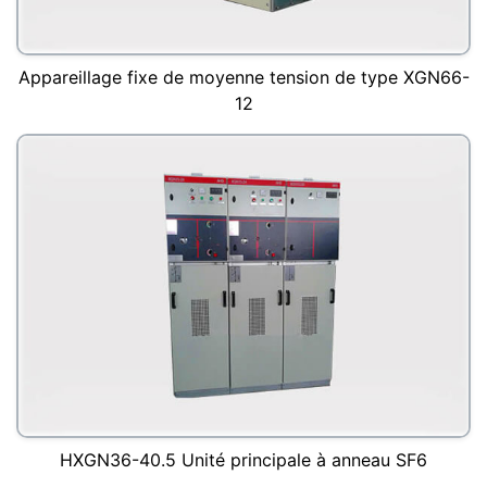
Appareillage fixe de moyenne tension de type XGN66-
12
HXGN36-40.5 Unité principale à anneau SF6