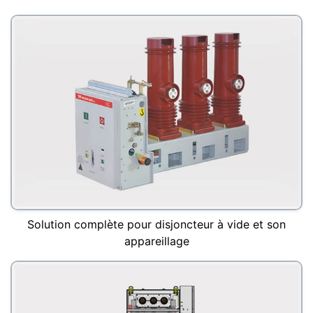
Solution complète pour disjoncteur à vide et son
appareillage