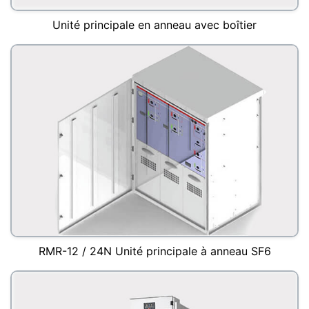
Unité principale en anneau avec boîtier
RMR-12 / 24N Unité principale à anneau SF6