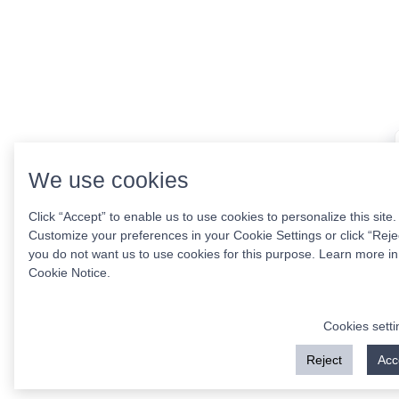
We use cookies
Click “Accept” to enable us to use cookies to personalize this site.
Customize your preferences in your Cookie Settings or click “Rejec
you do not want us to use cookies for this purpose. Learn more in
Cookie Notice
.
Cookies setti
Reject
Acc