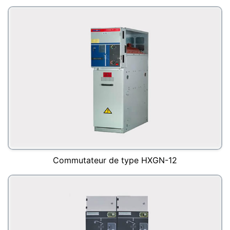
Commutateur de type HXGN-12